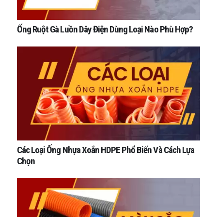
Ống Ruột Gà Luồn Dây Điện Dùng Loại Nào Phù Hợp?
Các Loại Ống Nhựa Xoắn HDPE Phổ Biến Và Cách Lựa
Chọn