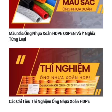
Màu Sắc Ống Nhựa Xoắn HDPE OSPEN Và Ý Nghĩa
Từng Loại
Các Chỉ Tiêu Thí Nghiệm Ống Nhựa Xoắn HDPE