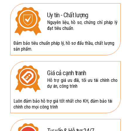
Uy tín - Chất lượng
Nguyên liệu, hồ sơ, chứng chỉ pháp lý
đạt tiêu chuẩn.
Đảm bảo tiêu chuẩn pháp lý, hồ sơ đấu thầu, chất lượng
sản phẩm.
Giá cả cạnh tranh
Hỗ trợ giá ưu đãi, tối ưu tài chính cho
dự án, công trình
Luôn đảm bảo hỗ trợ giá tốt nhất cho KH, đảm bảo tài
chính cho mọi công trình
Tư vấn & Hỗ trợ 24/7