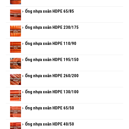
Ống nhựa xoắn HDPE 65/85
Ống nhựa xoắn HDPE 230/175
Ống nhựa xoắn HDPE 110/90
Ống nhựa xoắn HDPE 195/150
Ống nhựa xoắn HDPE 260/200
Ống nhựa xoắn HDPE 130/100
Ống nhựa xoắn HDPE 65/50
Ống nhựa xoắn HDPE 40/50