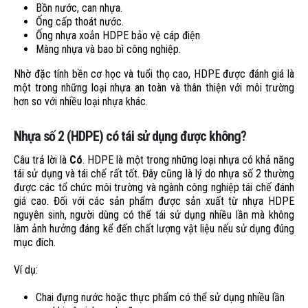
Bồn nước, can nhựa.
Ống cấp thoát nước.
Ống nhựa xoắn HDPE bảo vệ cáp điện
Màng nhựa và bao bì công nghiệp.
Nhờ đặc tính bền cơ học và tuổi thọ cao, HDPE được đánh giá là
một trong những loại nhựa an toàn và thân thiện với môi trường
hơn so với nhiều loại nhựa khác.
Nhựa số 2 (HDPE) có tái sử dụng được không?
Câu trả lời là
Có
. HDPE là một trong những loại nhựa có khả năng
tái sử dụng và tái chế rất tốt. Đây cũng là lý do nhựa số 2 thường
được các tổ chức môi trường và ngành công nghiệp tái chế đánh
giá cao. Đối với các sản phẩm được sản xuất từ nhựa HDPE
nguyên sinh, người dùng có thể tái sử dụng nhiều lần mà không
làm ảnh hưởng đáng kể đến chất lượng vật liệu nếu sử dụng đúng
mục đích.
Ví dụ:
Chai đựng nước hoặc thực phẩm có thể sử dụng nhiều lần