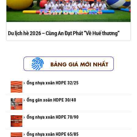
Du lịch hè 2026 – Cùng An Đạt Phát “Về Huế thương”
Ống nhựa xoắn HDPE 32/25
Ống gân xoắn HDPE 30/40
Ống nhựa xoắn HDPE 70/90
Ống nhựa xoắn HDPE 65/85