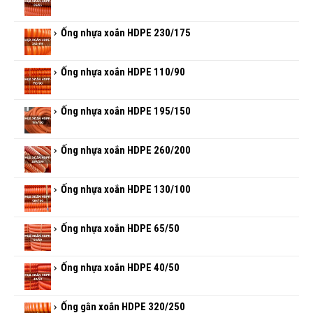
Ống nhựa xoắn HDPE 230/175
Ống nhựa xoắn HDPE 110/90
Ống nhựa xoắn HDPE 195/150
Ống nhựa xoắn HDPE 260/200
Ống nhựa xoắn HDPE 130/100
Ống nhựa xoắn HDPE 65/50
Ống nhựa xoắn HDPE 40/50
Ống gân xoắn HDPE 320/250