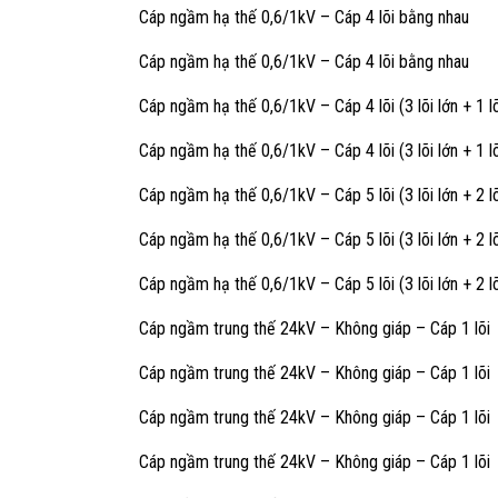
Cáp ngầm hạ thế 0,6/1kV – Cáp 4 lõi bằng nhau
Cáp ngầm hạ thế 0,6/1kV – Cáp 4 lõi bằng nhau
Cáp ngầm hạ thế 0,6/1kV – Cáp 4 lõi (3 lõi lớn + 1 l
Cáp ngầm hạ thế 0,6/1kV – Cáp 4 lõi (3 lõi lớn + 1 l
Cáp ngầm hạ thế 0,6/1kV – Cáp 5 lõi (3 lõi lớn + 2 l
Cáp ngầm hạ thế 0,6/1kV – Cáp 5 lõi (3 lõi lớn + 2 l
Cáp ngầm hạ thế 0,6/1kV – Cáp 5 lõi (3 lõi lớn + 2 l
Cáp ngầm trung thế 24kV – Không giáp – Cáp 1 lõi
Cáp ngầm trung thế 24kV – Không giáp – Cáp 1 lõi
Cáp ngầm trung thế 24kV – Không giáp – Cáp 1 lõi
Cáp ngầm trung thế 24kV – Không giáp – Cáp 1 lõi