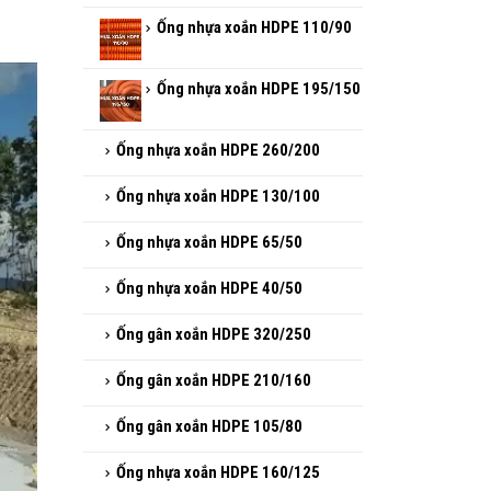
Ống nhựa xoắn HDPE 110/90
Ống nhựa xoắn HDPE 195/150
Ống nhựa xoắn HDPE 260/200
Ống nhựa xoắn HDPE 130/100
Ống nhựa xoắn HDPE 65/50
Ống nhựa xoắn HDPE 40/50
Ống gân xoắn HDPE 320/250
Ống gân xoắn HDPE 210/160