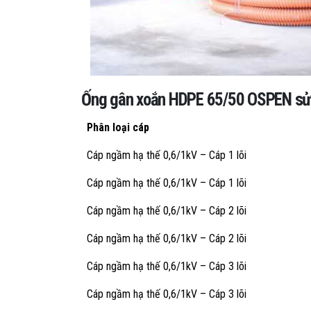
Ống gân xoắn HDPE 65/50 OSPEN sử 
Phân loại cáp
Cáp ngầm hạ thế 0,6/1kV – Cáp 1 lõi
Cáp ngầm hạ thế 0,6/1kV – Cáp 1 lõi
Cáp ngầm hạ thế 0,6/1kV – Cáp 2 lõi
Cáp ngầm hạ thế 0,6/1kV – Cáp 2 lõi
Cáp ngầm hạ thế 0,6/1kV – Cáp 3 lõi
Cáp ngầm hạ thế 0,6/1kV – Cáp 3 lõi