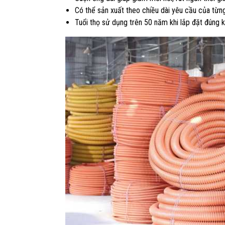
Có thể sản xuất theo chiều dài yêu cầu của từn
Tuổi thọ sử dụng trên 50 năm khi lắp đặt đúng k