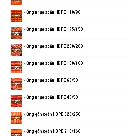
Ống nhựa xoắn HDPE 110/90
Ống nhựa xoắn HDPE 195/150
Ống nhựa xoắn HDPE 260/200
Ống nhựa xoắn HDPE 130/100
Ống nhựa xoắn HDPE 65/50
Ống nhựa xoắn HDPE 40/50
Ống gân xoắn HDPE 320/250
Ống gân xoắn HDPE 210/160