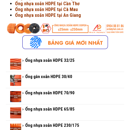
Ống nhựa xoắn HDPE tại Cần Thơ
Ống nhựa xoắn HDPE tại Cà Mau
Ống nhựa xoắn HDPE tại An Giang
Ống nhựa xoắn HDPE 32/25
Ống gân xoắn HDPE 30/40
Ống nhựa xoắn HDPE 70/90
Ống nhựa xoắn HDPE 65/85
Ống nhựa xoắn HDPE 230/175