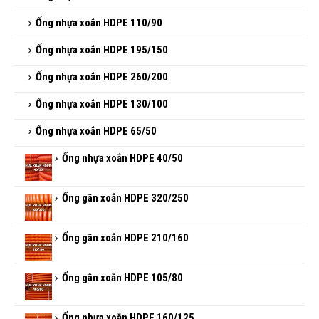
Ống nhựa xoắn HDPE 230/175
Ống nhựa xoắn HDPE 110/90
Ống nhựa xoắn HDPE 195/150
Ống nhựa xoắn HDPE 260/200
Ống nhựa xoắn HDPE 130/100
Ống nhựa xoắn HDPE 65/50
Ống nhựa xoắn HDPE 40/50
Ống gân xoắn HDPE 320/250