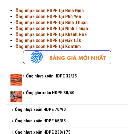
Ống nhựa xoắn HDPE tại Bình Định
Ống nhựa xoắn HDPE tại Phú Yên
Ống nhựa xoắn HDPE tại Bình Thuận
Ống nhựa xoắn HDPE tại Ninh Thuận
Ống nhựa xoắn HDPE tại Khánh Hòa
Ống nhựa xoắn HDPE tại Đắk Lắk
Ống nhựa xoắn HDPE tại Kontum
Ống nhựa xoắn HDPE 32/25
Ống gân xoắn HDPE 30/40
Ống nhựa xoắn HDPE 70/90
Ống nhựa xoắn HDPE 65/85