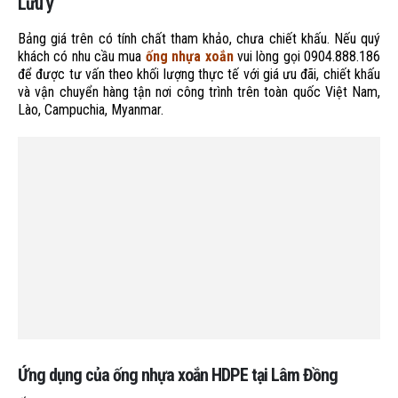
Lưu ý
Bảng giá trên có tính chất tham khảo, chưa chiết khấu. Nếu quý
khách có nhu cầu mua
ống nhựa xoắn
vui lòng gọi 0904.888.186
để được tư vấn theo khối lượng thực tế với giá ưu đãi, chiết khấu
và vận chuyển hàng tận nơi công trình trên toàn quốc Việt Nam,
Lào, Campuchia, Myanmar.
Ứng dụng của ống nhựa xoắn HDPE tại Lâm Đồng