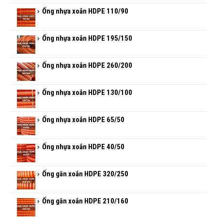
Ống nhựa xoắn HDPE 110/90
Ống nhựa xoắn HDPE 195/150
Ống nhựa xoắn HDPE 260/200
Ống nhựa xoắn HDPE 130/100
Ống nhựa xoắn HDPE 65/50
Ống nhựa xoắn HDPE 40/50
Ống gân xoắn HDPE 320/250
Ống gân xoắn HDPE 210/160