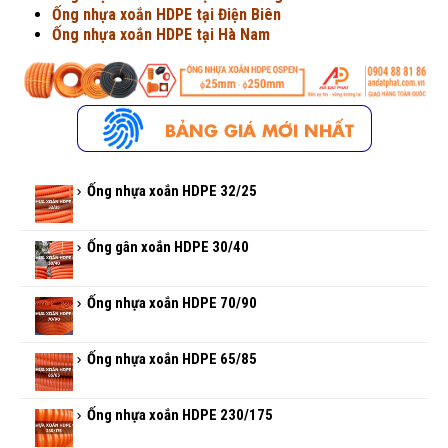
Ống nhựa xoắn HDPE tại Điện Biên
Ống nhựa xoắn HDPE tại Hà Nam
Ống nhựa xoắn HDPE 32/25
Ống gân xoắn HDPE 30/40
Ống nhựa xoắn HDPE 70/90
Ống nhựa xoắn HDPE 65/85
Ống nhựa xoắn HDPE 230/175