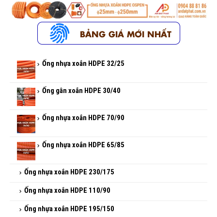
Ống nhựa xoắn HDPE 32/25
Ống gân xoắn HDPE 30/40
Ống nhựa xoắn HDPE 70/90
Ống nhựa xoắn HDPE 65/85
Ống nhựa xoắn HDPE 230/175
Ống nhựa xoắn HDPE 110/90