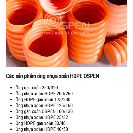
Các sản phẩm ống nhựa xoắn HDPE OSPEN
Ống gân xoắn 250/320
Ống nhựa xoắn HDPE 200/260
Ống HDPE gân xoắn 175/230
Ống nhựa xoắn HDPE 125/160
Ống gân xoắn OSPEN 100/130
Ống nhựa xoắn HDPE 25/32
Ống HDPE gân xoắn 30/40
Ống nhựa xoắn HDPE 40/50