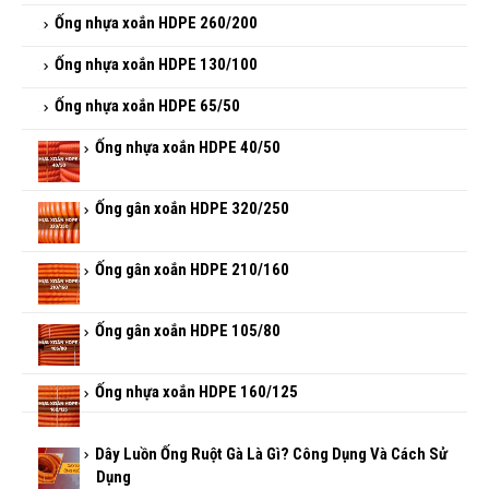
Ống nhựa xoắn HDPE 195/150
Ống nhựa xoắn HDPE 260/200
Ống nhựa xoắn HDPE 130/100
Ống nhựa xoắn HDPE 65/50
Ống nhựa xoắn HDPE 40/50
Ống gân xoắn HDPE 320/250
Ống gân xoắn HDPE 210/160
Ống gân xoắn HDPE 105/80