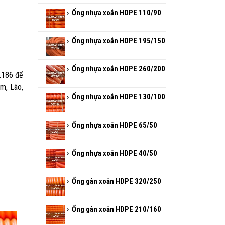
Ống nhựa xoắn HDPE 110/90
Ống nhựa xoắn HDPE 195/150
Ống nhựa xoắn HDPE 260/200
.186 để
am, Lào,
Ống nhựa xoắn HDPE 130/100
Ống nhựa xoắn HDPE 65/50
Ống nhựa xoắn HDPE 40/50
Ống gân xoắn HDPE 320/250
Ống gân xoắn HDPE 210/160