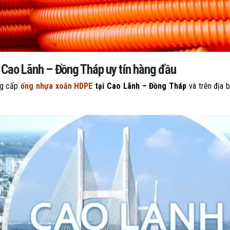
 Cao Lãnh – Đồng Tháp uy tín hàng đầu
ng cấp
ống nhựa xoắn HDPE
tại Cao Lãnh – Đồng Tháp
và trên địa 