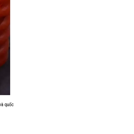
 và quốc