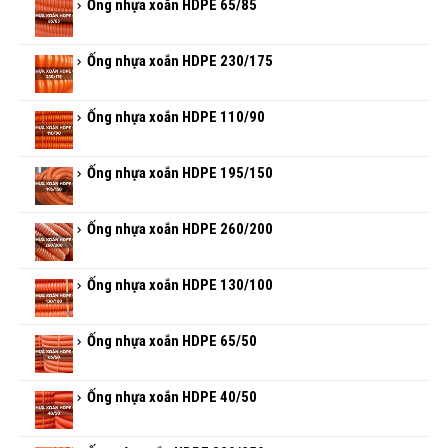
Ống nhựa xoắn HDPE 65/85
Ống nhựa xoắn HDPE 230/175
Ống nhựa xoắn HDPE 110/90
Ống nhựa xoắn HDPE 195/150
Ống nhựa xoắn HDPE 260/200
Ống nhựa xoắn HDPE 130/100
Ống nhựa xoắn HDPE 65/50
Ống nhựa xoắn HDPE 40/50