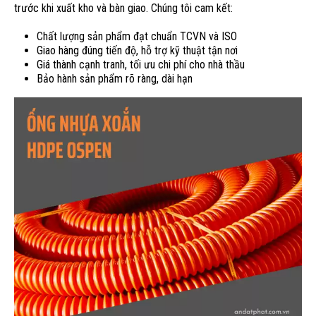
trước khi xuất kho và bàn giao. Chúng tôi cam kết:
Chất lượng sản phẩm đạt chuẩn TCVN và ISO
Giao hàng đúng tiến độ, hỗ trợ kỹ thuật tận nơi
Giá thành cạnh tranh, tối ưu chi phí cho nhà thầu
Bảo hành sản phẩm rõ ràng, dài hạn