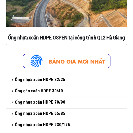
Ống nhựa xoắn HDPE OSPEN tại công trình QL2 Hà Giang
Ống nhựa xoắn HDPE 32/25
Ống gân xoắn HDPE 30/40
Ống nhựa xoắn HDPE 70/90
Ống nhựa xoắn HDPE 65/85
Ống nhựa xoắn HDPE 230/175