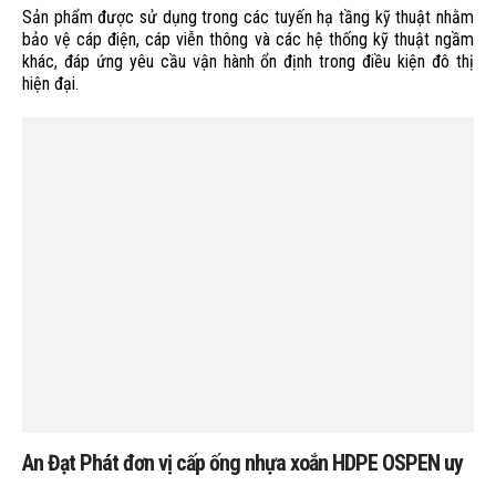
Sản phẩm được sử dụng trong các tuyến hạ tầng kỹ thuật nhằm
bảo vệ cáp điện, cáp viễn thông và các hệ thống kỹ thuật ngầm
khác, đáp ứng yêu cầu vận hành ổn định trong điều kiện đô thị
hiện đại.
An Đạt Phát đơn vị cấp ống nhựa xoắn HDPE OSPEN uy