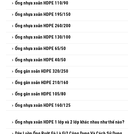
Ống nhựa xoắn HDPE 110/90
Ống nhựa xoắn HDPE 195/150
Ống nhựa xoắn HDPE 260/200
Ống nhựa xoắn HDPE 130/100
Ống nhựa xoắn HDPE 65/50
Ống nhựa xoắn HDPE 40/50
Ống gân xoắn HDPE 320/250
Ống gân xoắn HDPE 210/160
Ống gân xoắn HDPE 105/80
Ống nhựa xoắn HDPE 160/125
Ống nhựa xoắn HDPE 1 lớp và 2 lớp khác nhau như thế nào?
Dây Luồn Ống Ruột Gà Là Gì? Công Dụng Và Cách Sử Dụng