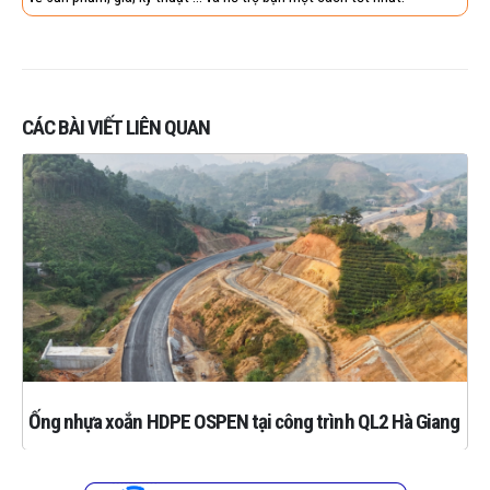
CÁC BÀI VIẾT LIÊN QUAN
Ống nhựa xoắn HDPE OSPEN tại công trình QL2 Hà Giang