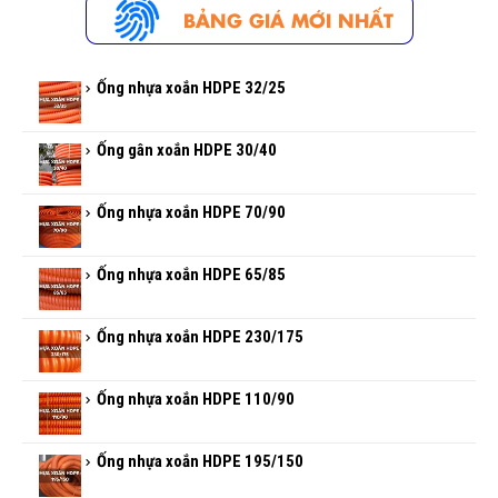
Ống nhựa xoắn HDPE 32/25
Ống gân xoắn HDPE 30/40
Ống nhựa xoắn HDPE 70/90
Ống nhựa xoắn HDPE 65/85
Ống nhựa xoắn HDPE 230/175
Ống nhựa xoắn HDPE 110/90
Ống nhựa xoắn HDPE 195/150