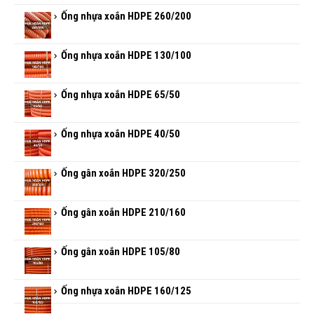
Ống nhựa xoắn HDPE 260/200
Ống nhựa xoắn HDPE 130/100
Ống nhựa xoắn HDPE 65/50
Ống nhựa xoắn HDPE 40/50
Ống gân xoắn HDPE 320/250
Ống gân xoắn HDPE 210/160
Ống gân xoắn HDPE 105/80
Ống nhựa xoắn HDPE 160/125