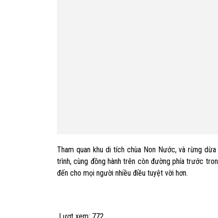
Tham quan khu di tích chùa Non Nước, và rừng dừa 
trình, cùng đồng hành trên còn đường phía trước tr
đến cho mọi người nhiều điều tuyệt vời hơn.