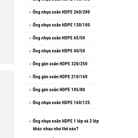
Ống nhựa xoắn HDPE 110/90
Ống nhựa xoắn HDPE 195/150
Ống nhựa xoắn HDPE 260/200
Ống nhựa xoắn HDPE 130/100
Ống nhựa xoắn HDPE 65/50
Ống nhựa xoắn HDPE 40/50
Ống gân xoắn HDPE 320/250
Ống gân xoắn HDPE 210/160