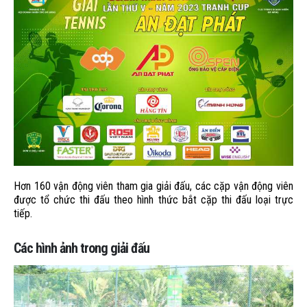
Hơn 160 vận động viên tham gia giải đấu, các cặp vận động viên
được tổ chức thi đấu theo hình thức bắt cặp thi đấu loại trực
tiếp.
Các hình ảnh trong giải đấu