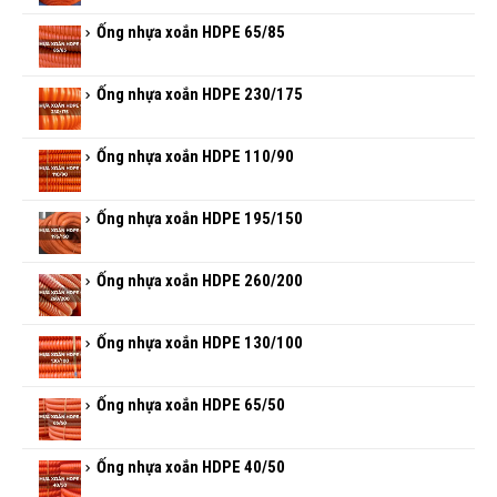
Ống nhựa xoắn HDPE 65/85
Ống nhựa xoắn HDPE 230/175
Ống nhựa xoắn HDPE 110/90
Ống nhựa xoắn HDPE 195/150
Ống nhựa xoắn HDPE 260/200
Ống nhựa xoắn HDPE 130/100
Ống nhựa xoắn HDPE 65/50
Ống nhựa xoắn HDPE 40/50